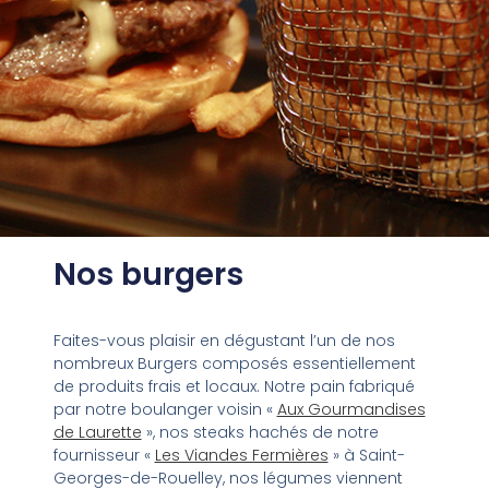
Nos burgers
Faites-vous plaisir en dégustant l’un de nos
nombreux Burgers composés essentiellement
de produits frais et locaux. Notre pain fabriqué
par notre boulanger voisin «
Aux Gourmandises
de Laurette
», nos steaks hachés de notre
fournisseur «
Les Viandes Fermières
» à Saint-
Georges-de-Rouelley, nos légumes viennent