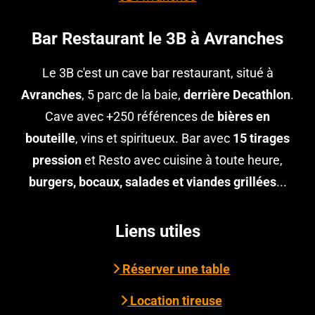
Bar Restaurant le 3B à Avranches
Le 3B c'est un cave bar restaurant, situé à
Avranches
, 5 parc de la baie,
derrière Decathlon
.
Cave avec +250 références de
bières en
bouteille
, vins et spiritueux. Bar avec
15 tirages
pression
et Resto avec cuisine à toute heure,
burgers, bocaux, salades et viandes grillées
...
Liens utiles
Réserver une table
Location tireuse