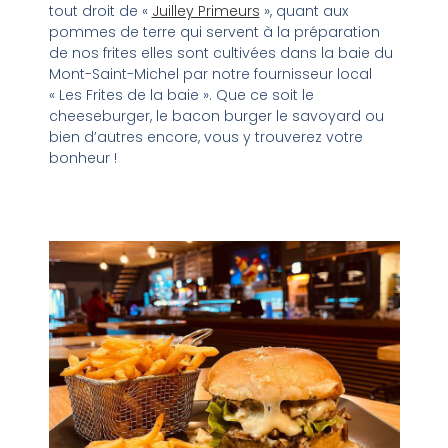
tout droit de «
Juilley Primeurs
», quant aux
pommes de terre qui servent à la préparation
de nos frites elles sont cultivées dans la baie du
Mont-Saint-Michel par notre fournisseur local
« Les Frites de la baie ». Que ce soit le
cheeseburger, le bacon burger le savoyard ou
bien d’autres encore, vous y trouverez votre
bonheur !