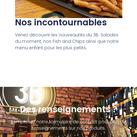
Nos incontournables
Venez découvrir les nouveautés du 3B. Salades
du moment, nos Fish and Chips ainsi que notre
menu enfant pour les plus petits.
Des renseignements ?
Remplissez notre formulaire de contact pour plus de
renseignements sur nos produits.