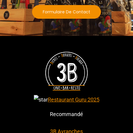
Formulaire De Contact
Restaurant Guru 2025
Recommandé
3B Avranches