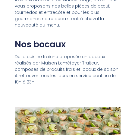
vous proposons nos belles pièces de bœuf,
tournedos et entrecôte et pour les plus
gourmands notre beau steak à cheval la
nouveauté du menu.
Nos bocaux
De la cuisine fraîche proposée en bocaux
réalisés par Maison Lemétayer Traiteur,
composés de produits frais et locaux de saison.
A retrouver tous les jours en service continu de
10h à 23h.