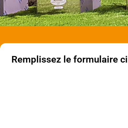
Remplissez le formulaire ci