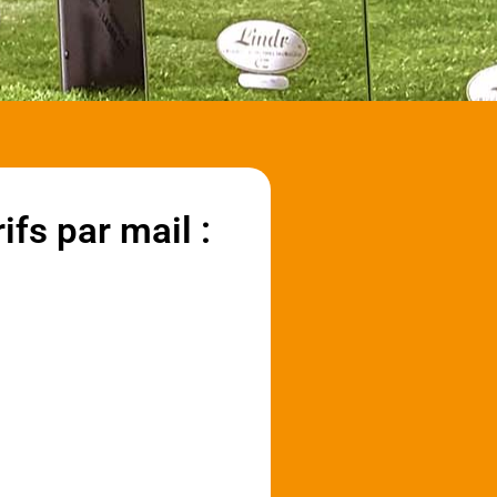
fs par mail :