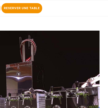
RESERVER UNE TABLE