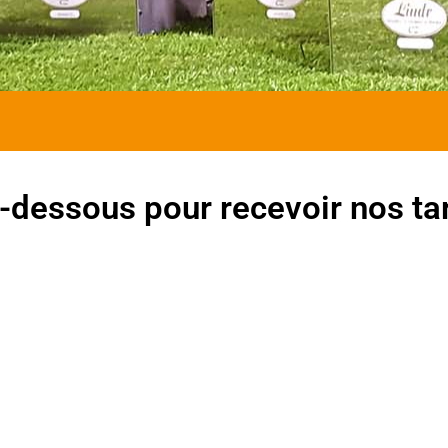
-dessous pour recevoir nos tari