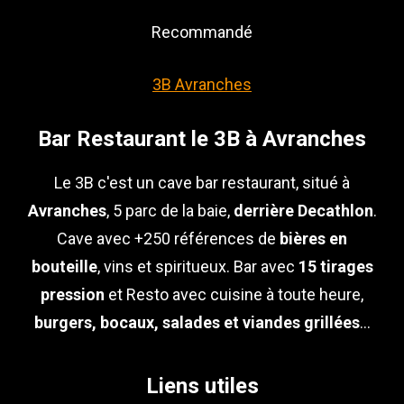
Recommandé
3B Avranches
Bar Restaurant le 3B à Avranches
Le 3B c'est un cave bar restaurant, situé à
Avranches
, 5 parc de la baie,
derrière Decathlon
.
Cave avec +250 références de
bières en
bouteille
, vins et spiritueux. Bar avec
15 tirages
pression
et Resto avec cuisine à toute heure,
burgers, bocaux, salades et viandes grillées
...
Liens utiles