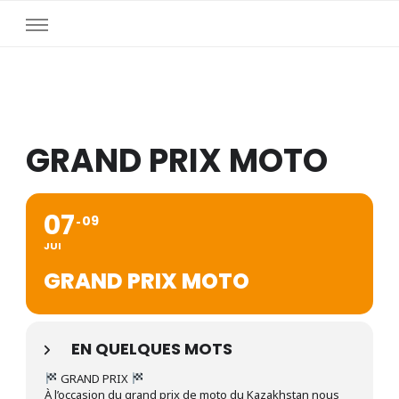
GRAND PRIX MOTO
07
09
JUI
GRAND PRIX MOTO
EN QUELQUES MOTS
GRAND PRIX
À l’occasion du grand prix de moto du Kazakhstan nous