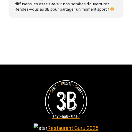
diffusons les essais 🏍 sur nos horaires d’ouverture !
Rendez-vous au 3B pour partager un moment sportif
Restaurant Guru 2025