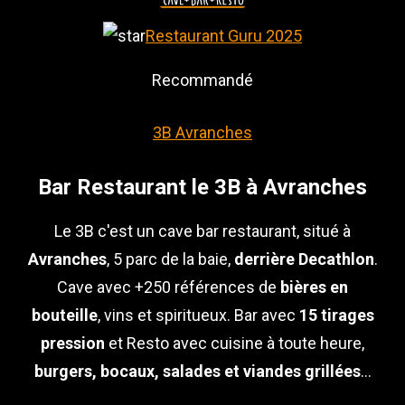
Restaurant Guru 2025
Recommandé
3B Avranches
Bar Restaurant le 3B à Avranches
Le 3B c'est un cave bar restaurant, situé à
Avranches
, 5 parc de la baie,
derrière Decathlon
.
Cave avec +250 références de
bières en
bouteille
, vins et spiritueux. Bar avec
15 tirages
pression
et Resto avec cuisine à toute heure,
burgers, bocaux, salades et viandes grillées
...