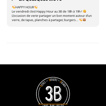
HAPPY HOUR
Le vendredi c’est Happy Hour au 3B de 18h à 19h !
L’occasion de venir partager un bon moment autour d’un
verre, de tapas, planches à partager, burgers…