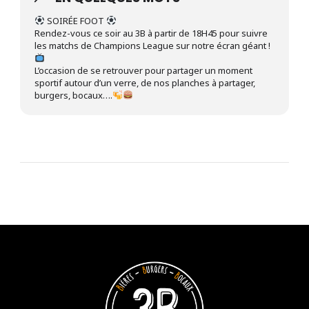
SOIRÉE FOOT
Rendez-vous ce soir au 3B à partir de 18H45 pour suivre
les matchs de Champions League sur notre écran géant !
L’occasion de se retrouver pour partager un moment
sportif autour d’un verre, de nos planches à partager,
burgers, bocaux….