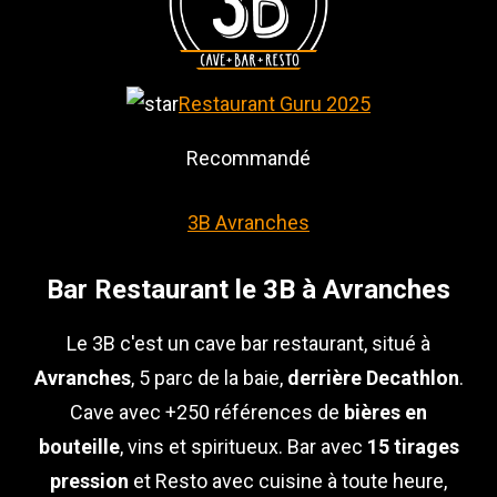
Restaurant Guru 2025
Recommandé
3B Avranches
Bar Restaurant le 3B à Avranches
Le 3B c'est un cave bar restaurant, situé à
Avranches
, 5 parc de la baie,
derrière Decathlon
.
Cave avec +250 références de
bières en
bouteille
, vins et spiritueux. Bar avec
15 tirages
pression
et Resto avec cuisine à toute heure,