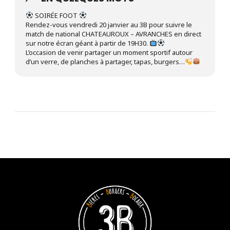
SOIRÉE FOOT
Rendez-vous vendredi 20 janvier au 3B pour suivre le
match de national CHATEAUROUX – AVRANCHES en direct
sur notre écran géant à partir de 19H30.
L’occasion de venir partager un moment sportif autour
d’un verre, de planches à partager, tapas, burgers…