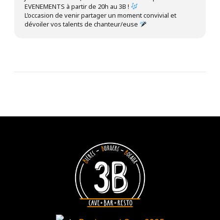
EVENEMENTS à partir de 20h au 3B !
L’occasion de venir partager un moment convivial et
dévoiler vos talents de chanteur/euse